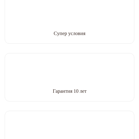
Супер условия
Гарантия 10 лет