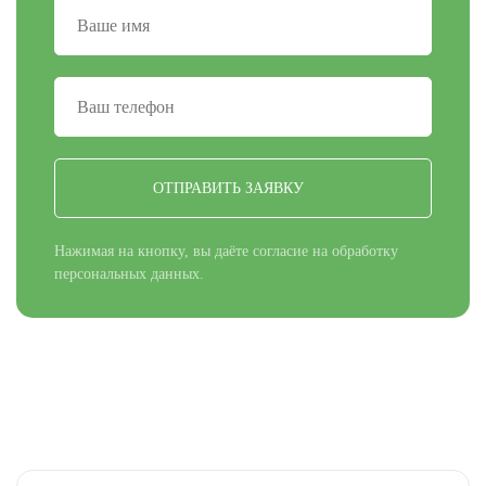
ОТПРАВИТЬ ЗАЯВКУ
Нажимая на кнопку, вы даёте согласие на обработку
персональных данных.