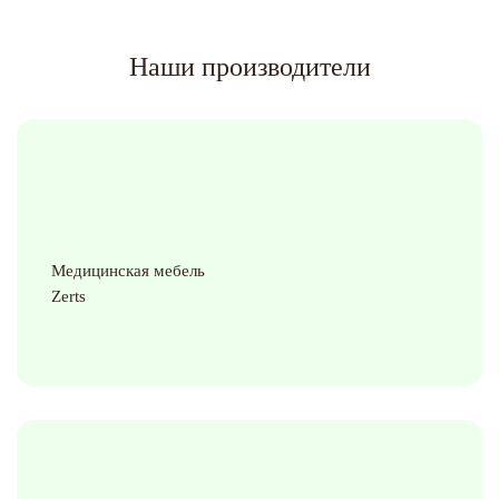
Наши производители
Медицинская мебель
Zerts