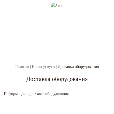
Главная
|
Наши услуги
|
Доставка оборудования
Доставка оборудования
Информация о доставке оборудования