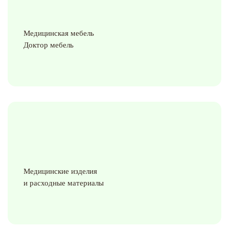
Медицинская мебель
Доктор мебель
Медицинские изделия
и расходные материалы