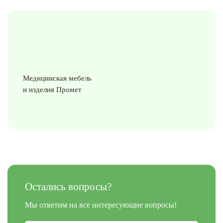
Медицинская мебель
и изделия Промет
Остались вопросы?
Мы ответим на все интересующие вопросы!