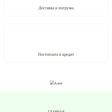
Доставка и погрузка
Постоплата и кредит
ГЛАВНАЯ